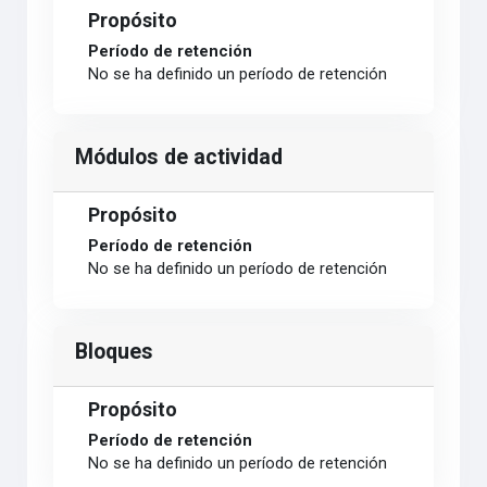
Propósito
Período de retención
No se ha definido un período de retención
Módulos de actividad
Propósito
Período de retención
No se ha definido un período de retención
Bloques
Propósito
Período de retención
No se ha definido un período de retención