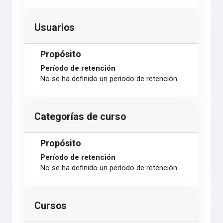
Usuarios
Propósito
Período de retención
No se ha definido un período de retención
Categorías de curso
Propósito
Período de retención
No se ha definido un período de retención
Cursos