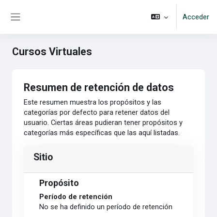
Salta al contenido principal
Acceder
Panel lateral
Cursos Virtuales
Resumen de retención de datos
Este resumen muestra los propósitos y las
categorías por defecto para retener datos del
usuario. Ciertas áreas pudieran tener propósitos y
categorías más específicas que las aquí listadas.
Sitio
Propósito
Período de retención
No se ha definido un período de retención