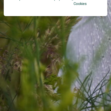
Cookies